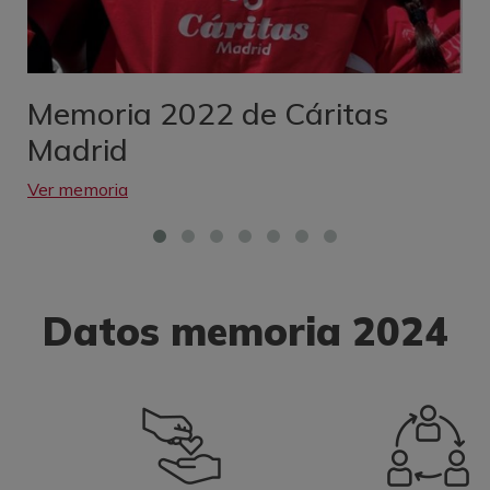
Memoria 2022 de Cáritas
Madrid
Ver memoria
Datos memoria 2024