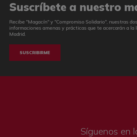
Suscríbete a nuestro m
Recibe "Magacín" y "Compromiso Solidario", nuestras dos
informaciones amenas y prácticas que te acercarán a la l
Madrid.
SUSCRIBIRME
Síguenos en l