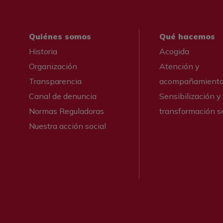
Quiénes somos
Qué hacemos
Historia
Acogida
Organización
Atención y
Transparencia
acompañamient
Canal de denuncia
Sensibilización y
Normas Reguladoras
transformación so
Nuestra acción social