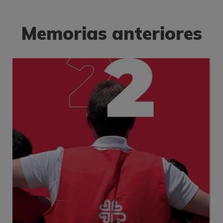
Memorias anteriores