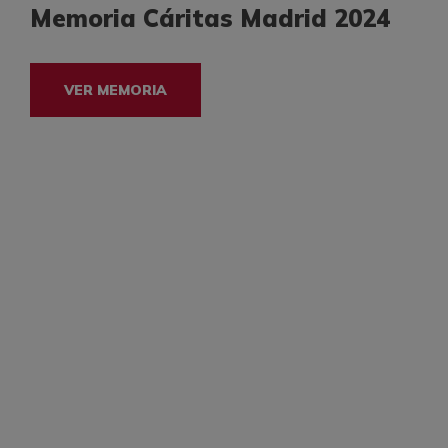
Memoria Cáritas Madrid 2024
VER MEMORIA