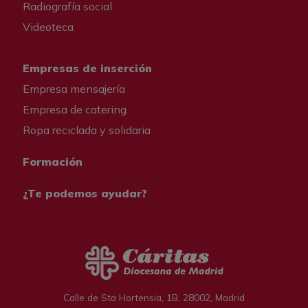
Radiografía social
Videoteca
Empresas de inserción
Empresa mensajería
Empresa de catering
Ropa reciclada y solidaria
Formación
¿Te podemos ayudar?
Calle de Sta Hortensia, 1B, 28002, Madrid