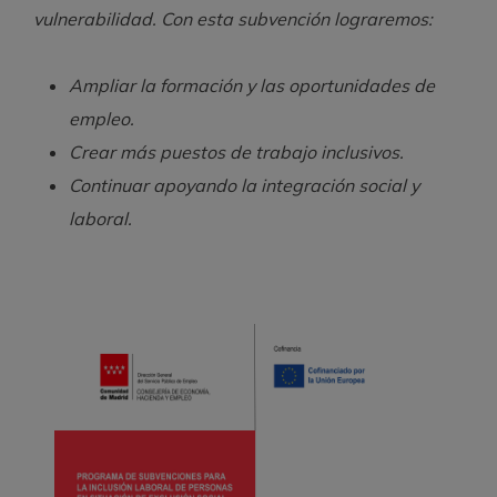
vulnerabilidad. Con esta subvención lograremos:
Ampliar la formación y las oportunidades de
empleo.
Crear más puestos de trabajo inclusivos.
Continuar apoyando la integración social y
laboral.