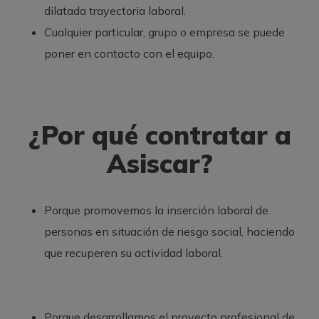
dilatada trayectoria laboral.
Cualquier particular, grupo o empresa se puede
poner en contacto con el equipo.
¿Por qué contratar a
Asiscar?
Porque promovemos la inserción laboral de
personas en situación de riesgo social, haciendo
que recuperen su actividad laboral.
Porque desarrollamos el proyecto profesional de