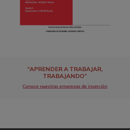
“APRENDER A TRABAJAR,
TRABAJANDO”
Conoce nuestras empresas de inserción