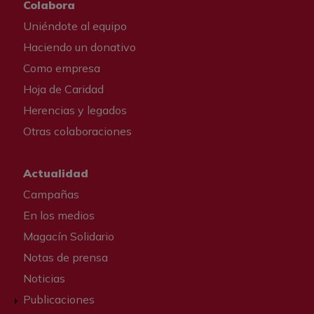
Colabora
Uniéndote al equipo
Haciendo un donativo
Como empresa
Hoja de Caridad
Herencias y legados
Otras colaboraciones
Actualidad
Campañas
En los medios
Magacín Solidario
Notas de prensa
Noticias
Publicaciones