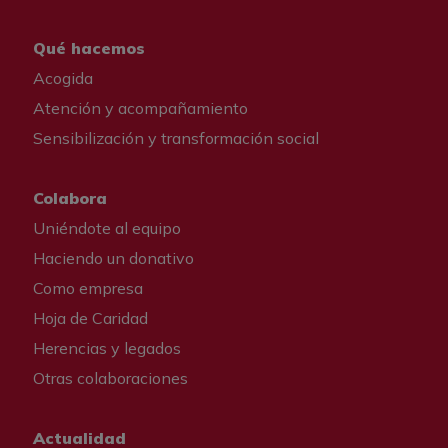
Qué hacemos
Acogida
Atención y acompañamiento
Sensibilización y transformación social
Colabora
Uniéndote al equipo
Haciendo un donativo
Como empresa
Hoja de Caridad
Herencias y legados
Otras colaboraciones
Actualidad