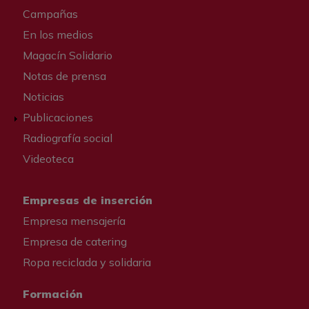
Campañas
En los medios
Magacín Solidario
Notas de prensa
Noticias
Publicaciones
Radiografía social
Videoteca
Empresas de inserción
Empresa mensajería
Empresa de catering
Ropa reciclada y solidaria
Formación