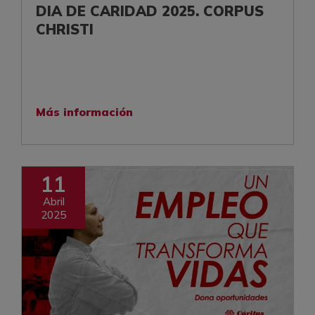
DIA DE CARIDAD 2025. CORPUS
CHRISTI
Más información
11
Abril
2025