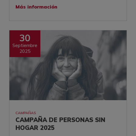
Más información
30
Septiembre
2025
CAMPAÑAS
CAMPAÑA DE PERSONAS SIN
HOGAR 2025