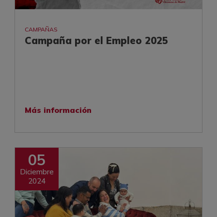
CAMPAÑAS
Campaña por el Empleo 2025
Más información
05
Diciembre
2024