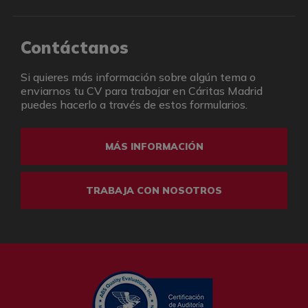
Contáctanos
Si quieres más información sobre algún tema o
enviarnos tu CV para trabajar en Cáritas Madrid
puedes hacerlo a través de estos formularios.
MÁS INFORMACIÓN
TRABAJA CON NOSOTROS