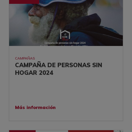
CAMPAÑAS
CAMPAÑA DE PERSONAS SIN
HOGAR 2024
Más información