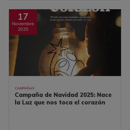
17
Noviembre
2025
CAMPAÑAS
Campaña de Navidad 2025: Nace
la Luz que nos toca el corazón