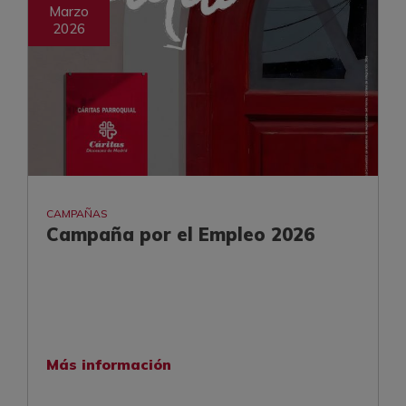
Marzo
2026
CAMPAÑAS
Campaña por el Empleo 2026
Más información