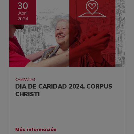
30
Abril
2024
CAMPAÑAS
DIA DE CARIDAD 2024. CORPUS
CHRISTI
Más información