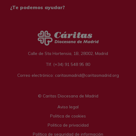
¿Te podemos ayudar?
Calle de Sta Hortensia, 1B, 28002, Madrid
Tlf. (+34) 91 548 95 80
Correo electrónico: caritasmadrid@caritasmadrid.org
© Caritas Diocesana de Madrid
Legal menu
Aviso legal
Politica de cookies
Politica de privacidad
Política de seguridad de información