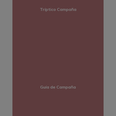
Tríptico Campaña
Guía de Campaña