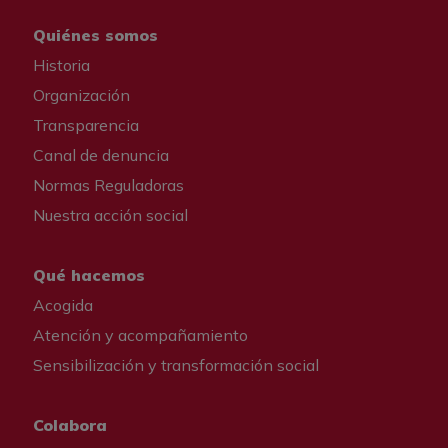
Quiénes somos
Historia
Organización
Transparencia
Canal de denuncia
Normas Reguladoras
Nuestra acción social
Qué hacemos
Acogida
Atención y acompañamiento
Sensibilización y transformación social
Colabora