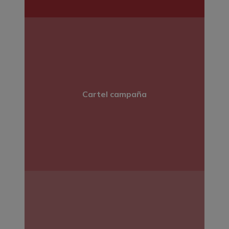
Cartel campaña