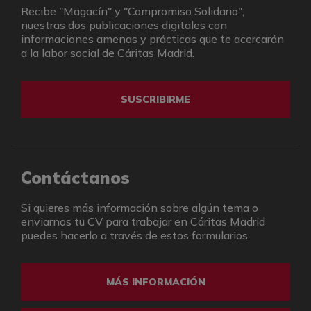
Recibe "Magacín" y "Compromiso Solidario",
nuestras dos publicaciones digitales con
informaciones amenas y prácticas que te acercarán
a la labor social de Cáritas Madrid.
SUSCRIBIRME
Contáctanos
Si quieres más información sobre algún tema o
enviarnos tu CV para trabajar en Cáritas Madrid
puedes hacerlo a través de estos formularios.
MÁS INFORMACIÓN