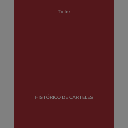
Taller
HISTÓRICO DE CARTELES