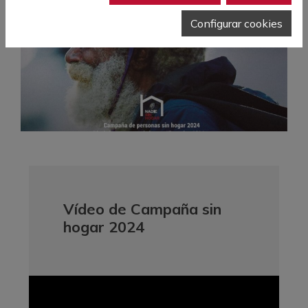
Configurar cookies
Vídeo de Campaña sin
hogar 2024