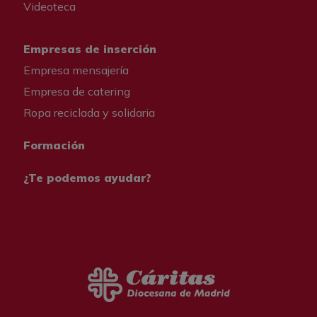
Videoteca
Empresas de inserción
Empresa mensajería
Empresa de catering
Ropa reciclada y solidaria
Formación
¿Te podemos ayudar?