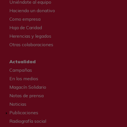
Uniéndote al equipo
Haciendo un donativo
Como empresa
Hoja de Caridad
Herencias y legados
Otras colaboraciones
Actualidad
Campañas
En los medios
Magacín Solidario
Notas de prensa
Noticias
Publicaciones
Radiografía social