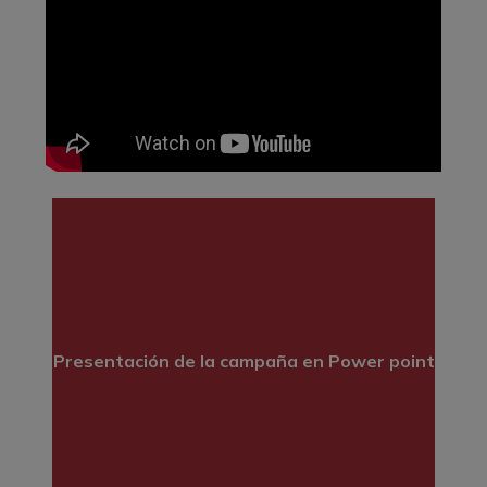
Presentación de la campaña en Power point