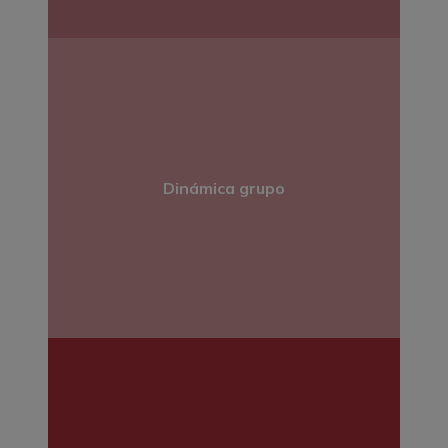
Dinámica grupo