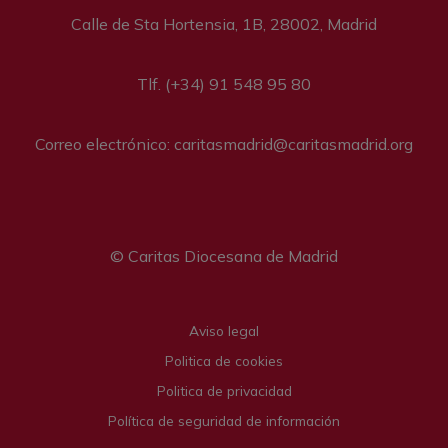
Calle de Sta Hortensia, 1B, 28002, Madrid
Tlf. (+34) 91 548 95 80
Correo electrónico: caritasmadrid@caritasmadrid.org
© Caritas Diocesana de Madrid
Legal menu
Aviso legal
Politica de cookies
Politica de privacidad
Política de seguridad de información