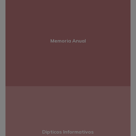
Memoria Anual
Dipticos Informativos