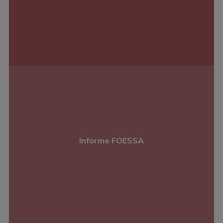
Informe FOESSA