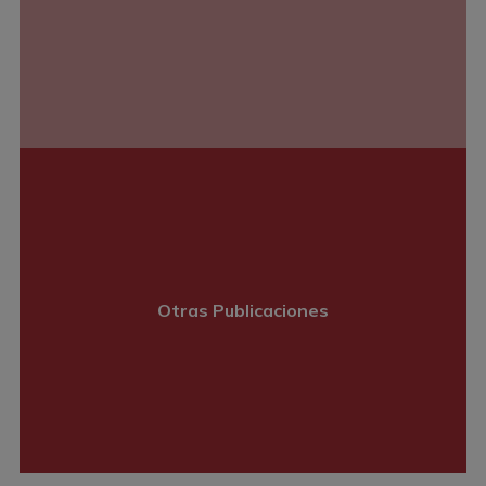
Otras Publicaciones