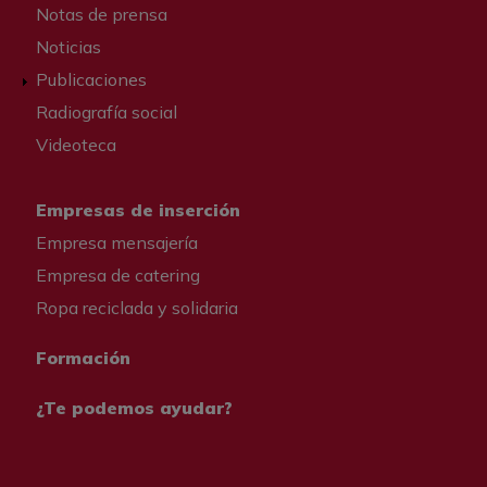
Notas de prensa
Noticias
Publicaciones
Radiografía social
Videoteca
Empresas de inserción
Empresa mensajería
Empresa de catering
Ropa reciclada y solidaria
Formación
¿Te podemos ayudar?