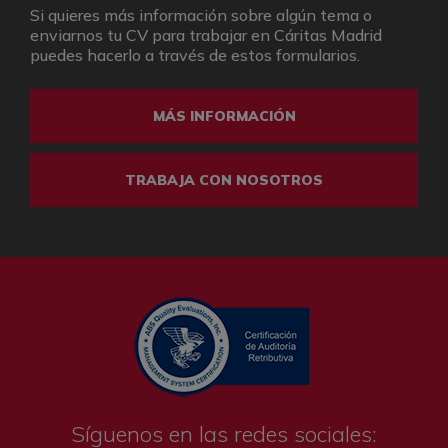
Si quieres más información sobre algún tema o
enviarnos tu CV para trabajar en Cáritas Madrid
puedes hacerlo a través de estos formularios.
MÁS INFORMACIÓN
TRABAJA CON NOSOTROS
Síguenos en las redes sociales: