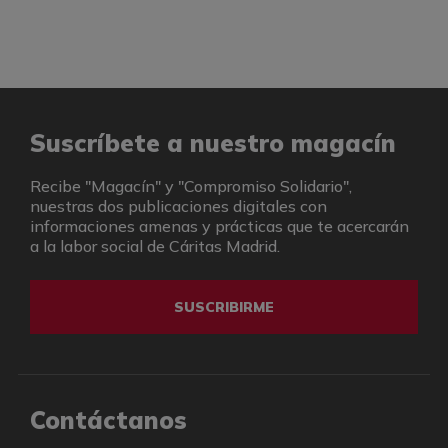
Suscríbete a nuestro magacín
Recibe "Magacín" y "Compromiso Solidario",
nuestras dos publicaciones digitales con
informaciones amenas y prácticas que te acercarán
a la labor social de Cáritas Madrid.
SUSCRIBIRME
Contáctanos