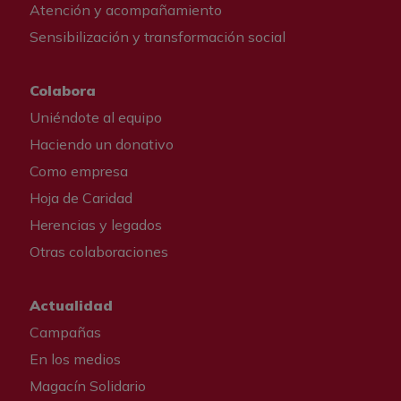
Atención y acompañamiento
Sensibilización y transformación social
Colabora
Uniéndote al equipo
Haciendo un donativo
Como empresa
Hoja de Caridad
Herencias y legados
Otras colaboraciones
Actualidad
Campañas
En los medios
Magacín Solidario