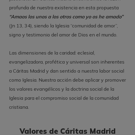
profunda de nuestra existencia en esta propuesta
“Amaos los unos a los otros como yo os he amado”
(Jn 13, 34), siendo la Iglesia “comunidad de amor”,
signo y testimonio del amor de Dios en el mundo.
Las dimensiones de la caridad: eclesial,
evangelizadora, profética y universal son inherentes
a Cáritas Madrid y dan sentido a nuestra labor social
como Iglesia. Nuestra acción debe aplicar y promover
los valores evangélicos y la doctrina social de la
Iglesia para el compromiso social de la comunidad
cristiana.
Valores de Cáritas Madrid