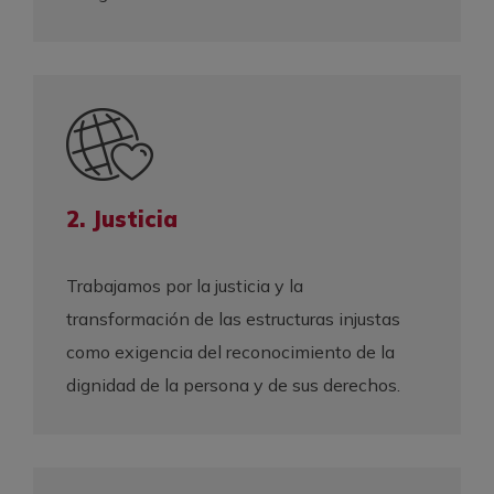
2. Justicia
Trabajamos por la justicia y la
transformación de las estructuras injustas
como exigencia del reconocimiento de la
dignidad de la persona y de sus derechos.