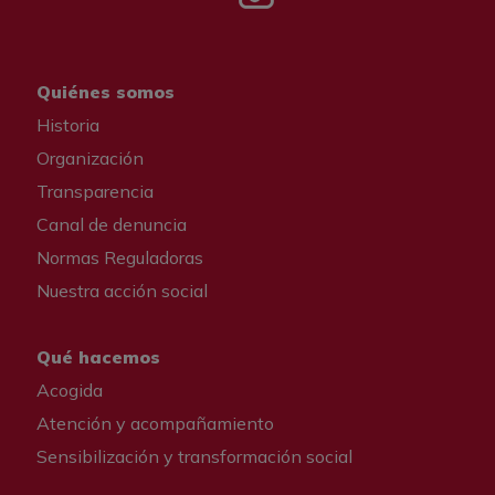
Quiénes somos
Historia
Organización
Transparencia
Canal de denuncia
Normas Reguladoras
Nuestra acción social
Qué hacemos
Acogida
Atención y acompañamiento
Sensibilización y transformación social