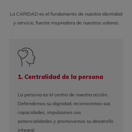
La CARIDAD es el fundamento de nuestra identidad
y servicio, fuente inspiradora de nuestros valores.
1. Centralidad de la persona
La persona es el centro de nuestra acción.
Defendemos su dignidad, reconocemos sus
capacidades, impulsamos sus
potencialidades y promovemos su desarrollo
integral.