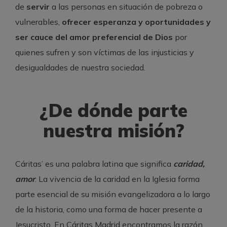
de
servir
a las personas en situación de pobreza o
vulnerables,
ofrecer esperanza y oportunidades y
ser cauce del amor preferencial de Dios
por
quienes sufren y son víctimas de las injusticias y
desigualdades de nuestra sociedad.
¿De dónde parte
nuestra misión?
Cáritas’ es una palabra latina que significa
caridad,
amor
. La vivencia de la caridad en la Iglesia forma
parte esencial de su misión evangelizadora a lo largo
de la historia, como una forma de hacer presente a
Jesucristo. En Cáritas Madrid encontramos la razón