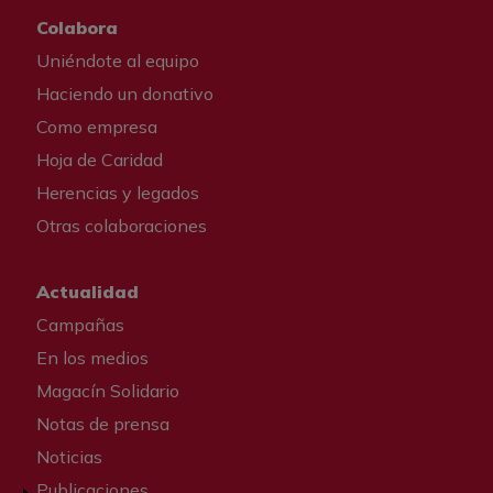
Colabora
Uniéndote al equipo
Haciendo un donativo
Como empresa
Hoja de Caridad
Herencias y legados
Otras colaboraciones
Actualidad
Campañas
En los medios
Magacín Solidario
Notas de prensa
Noticias
Publicaciones