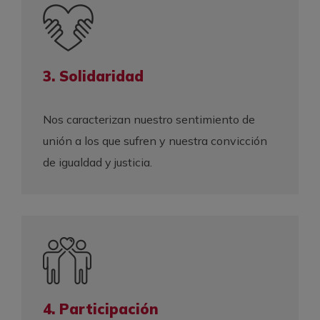
3. Solidaridad
Nos caracterizan nuestro sentimiento de
unión a los que sufren y nuestra convicción
de igualdad y justicia.
4. Participación