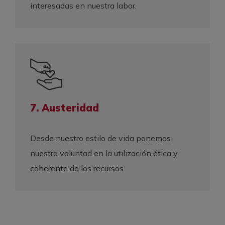
interesadas en nuestra labor.
7. Austeridad
Desde nuestro estilo de vida ponemos
nuestra voluntad en la utilización ética y
coherente de los recursos.