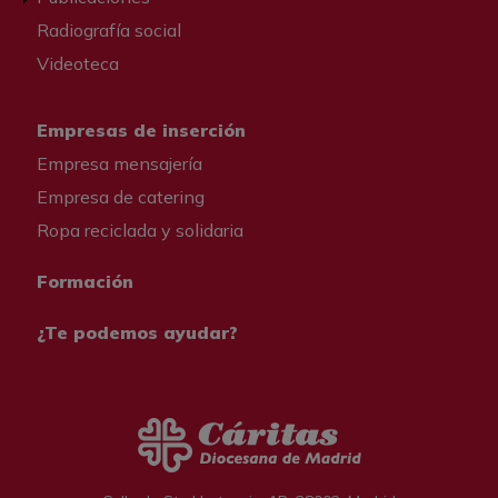
Radiografía social
Videoteca
Empresas de inserción
Empresa mensajería
Empresa de catering
Ropa reciclada y solidaria
Formación
¿Te podemos ayudar?