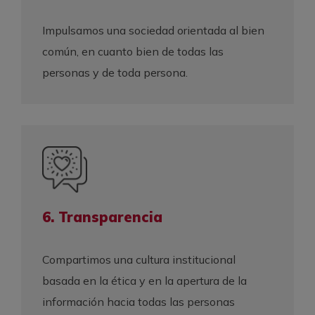
Impulsamos una sociedad orientada al bien
común, en cuanto bien de todas las
personas y de toda persona.
6. Transparencia
Compartimos una cultura institucional
basada en la ética y en la apertura de la
información hacia todas las personas