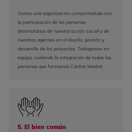
Somos una organización comprometida con
la participación de las personas
destinatarias de nuestra acción social y de
nuestros agentes en el diseño, gestión y
desarrollo de los proyectos. Trabajamos en
equipo, cuidando la integración de todas las
personas que formamos Cáritas Madrid.
5. El bien común