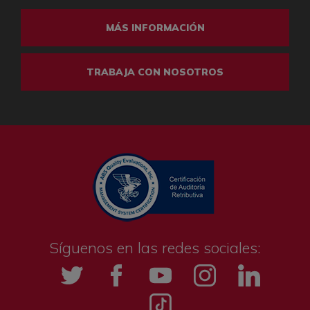
MÁS INFORMACIÓN
TRABAJA CON NOSOTROS
Síguenos en las redes sociales:
Twitter
Facebook
YouTube
Instagramm
LinkedIn
Tik tok