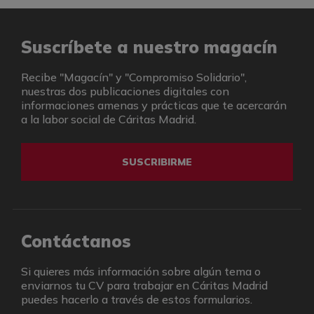
Suscríbete a nuestro magacín
Recibe "Magacín" y "Compromiso Solidario",
nuestras dos publicaciones digitales con
informaciones amenas y prácticas que te acercarán
a la labor social de Cáritas Madrid.
SUSCRIBIRME
Contáctanos
Si quieres más información sobre algún tema o
enviarnos tu CV para trabajar en Cáritas Madrid
puedes hacerlo a través de estos formularios.