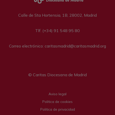
Calle de Sta Hortensia, 1B, 28002, Madrid
Tlf. (+34) 91 548 95 80
Correo electrónico: caritasmadrid@caritasmadrid.org
© Caritas Diocesana de Madrid
Legal menu
Aviso legal
Politica de cookies
Politica de privacidad