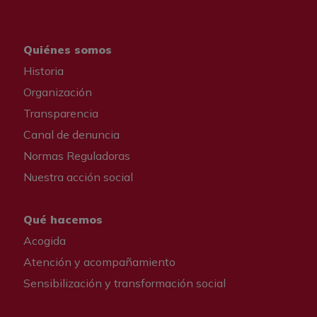
Quiénes somos
Historia
Organización
Transparencia
Canal de denuncia
Normas Reguladoras
Nuestra acción social
Qué hacemos
Acogida
Atención y acompañamiento
Sensibilización y transformación social