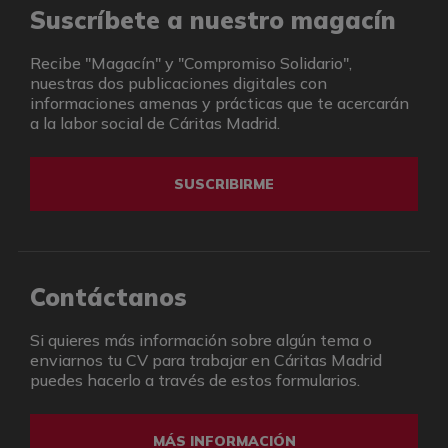
Suscríbete a nuestro magacín
Recibe "Magacín" y "Compromiso Solidario",
nuestras dos publicaciones digitales con
informaciones amenas y prácticas que te acercarán
a la labor social de Cáritas Madrid.
SUSCRIBIRME
Contáctanos
Si quieres más información sobre algún tema o
enviarnos tu CV para trabajar en Cáritas Madrid
puedes hacerlo a través de estos formularios.
MÁS INFORMACIÓN