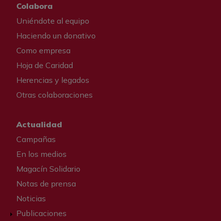
Colabora
Uniéndote al equipo
Haciendo un donativo
Como empresa
Hoja de Caridad
Herencias y legados
Otras colaboraciones
Actualidad
Campañas
En los medios
Magacín Solidario
Notas de prensa
Noticias
Publicaciones