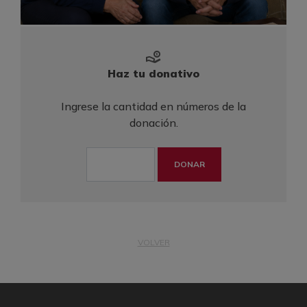
Haz tu donativo
Ingrese la cantidad en números de la
donación.
DONAR
VOLVER