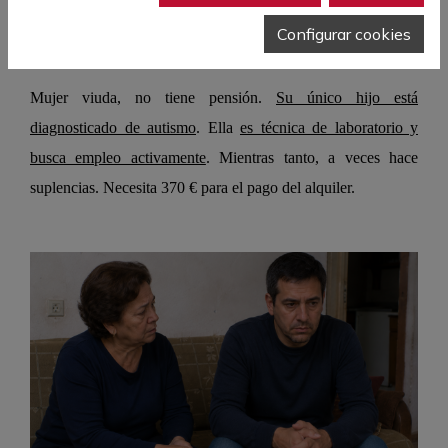
nº71.892
Configurar cookies
Mujer viuda, no tiene pensión.
Su único hijo está
diagnosticado de autismo
. Ella
es técnica de laboratorio y
busca empleo activamente
. Mientras tanto, a veces hace
suplencias. Necesita 370 € para el pago del alquiler.