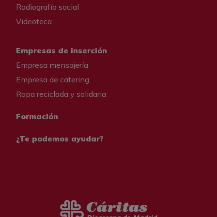
Radiografía social
Videoteca
Empresas de inserción
Empresa mensajería
Empresa de catering
Ropa reciclada y solidaria
Formación
¿Te podemos ayudar?