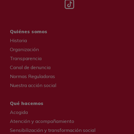
Tik tok
Quiénes somos
Historia
Organización
Transparencia
Canal de denuncia
Normas Reguladoras
Nuestra acción social
Qué hacemos
Acogida
Atención y acompañamiento
Sensibilización y transformación social