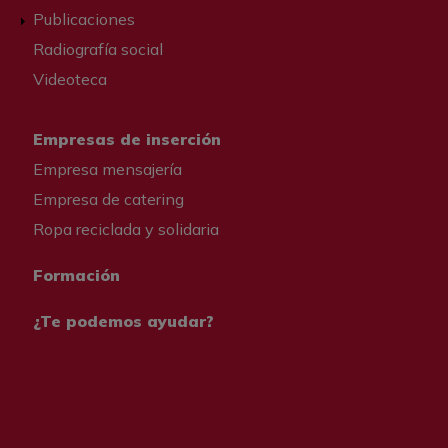
Publicaciones
Radiografía social
Videoteca
Empresas de inserción
Empresa mensajería
Empresa de catering
Ropa reciclada y solidaria
Formación
¿Te podemos ayudar?