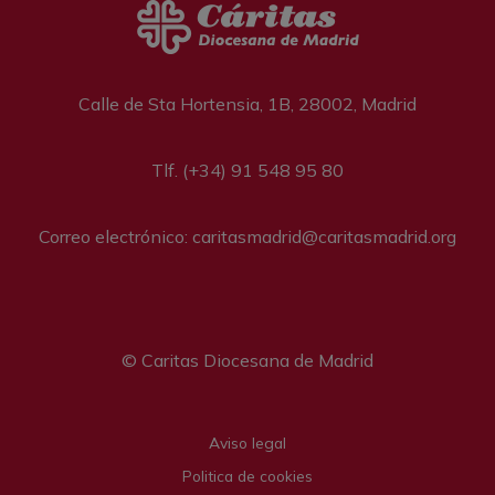
Calle de Sta Hortensia, 1B, 28002, Madrid
Tlf. (+34) 91 548 95 80
Correo electrónico: caritasmadrid@caritasmadrid.org
© Caritas Diocesana de Madrid
Legal menu
Aviso legal
Politica de cookies