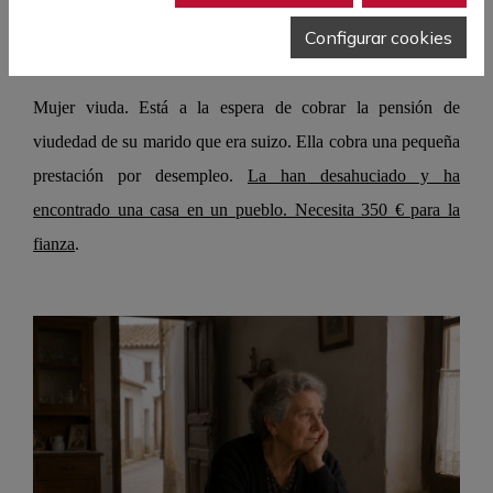
nº71.898
Configurar cookies
Mujer viuda. Está a la espera de cobrar la pensión de
viudedad de su marido que era suizo. Ella cobra una pequeña
prestación por desempleo.
La han desahuciado y ha
encontrado una casa en un pueblo. Necesita 350 € para la
fianza
.