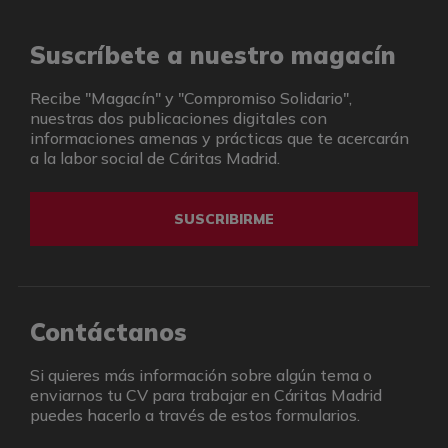
Suscríbete a nuestro magacín
Recibe "Magacín" y "Compromiso Solidario",
nuestras dos publicaciones digitales con
informaciones amenas y prácticas que te acercarán
a la labor social de Cáritas Madrid.
SUSCRIBIRME
Contáctanos
Si quieres más información sobre algún tema o
enviarnos tu CV para trabajar en Cáritas Madrid
puedes hacerlo a través de estos formularios.