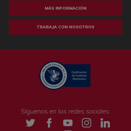
MÁS INFORMACIÓN
TRABAJA CON NOSOTROS
Síguenos en las redes sociales:
Twitter
Facebook
YouTube
Instagramm
LinkedIn