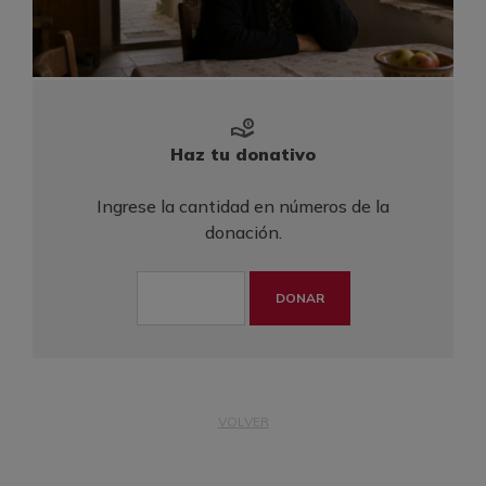
Haz tu donativo
Ingrese la cantidad en números de la
donación.
DONAR
VOLVER