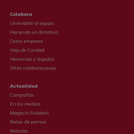
Colabora
Uniéndote al equipo
Haciendo un donativo
Como empresa
Hoja de Caridad
Herencias y legados
Otras colaboraciones
Actualidad
Campañas
En los medios
Magacín Solidario
Notas de prensa
Noticias