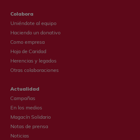
Colabora
Uniéndote al equipo
Haciendo un donativo
Como empresa
Hoja de Caridad
Herencias y legados
Otras colaboraciones
Actualidad
Campañas
En los medios
Magacín Solidario
Notas de prensa
Noticias