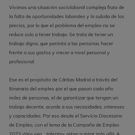
Vivimos una situación sociolaboral compleja fruto de
la falta de oportunidades laborales y la subida de los
precios, por lo que el problema del empleo no se
reduce solo a tener trabajo. Se trata de tener un
trabajo digno, que permita a las personas hacer
frente a sus gastos y crecer a nivel personal y
profesional.
Ese es el propósito de Cáritas Madrid a través del
Itinerario del empleo por el que pasan cada año
miles de personas, el de garantizar que tengan un
trabajo decente, acorde a sus necesidades, intereses
y capacidades. Por eso desde el Servicio Diocesano
de Empleo, con el lema de la Campaña de Empleo
2023 «Veo veo… talento», retan a mirar más allá. A