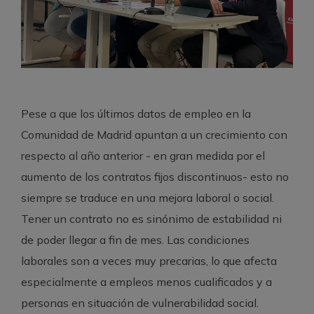
Pese a que los últimos datos de empleo en la
Comunidad de Madrid apuntan a un crecimiento con
respecto al año anterior - en gran medida por el
aumento de los contratos fijos discontinuos- esto no
siempre se traduce en una mejora laboral o social.
Tener un contrato no es sinónimo de estabilidad ni
de poder llegar a fin de mes. Las condiciones
laborales son a veces muy precarias, lo que afecta
especialmente a empleos menos cualificados y a
personas en situación de vulnerabilidad social.