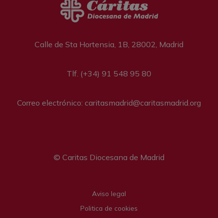
Calle de Sta Hortensia, 1B, 28002, Madrid
Tlf. (+34) 91 548 95 80
Correo electrónico: caritasmadrid@caritasmadrid.org
© Caritas Diocesana de Madrid
Legal menu
Aviso legal
Politica de cookies