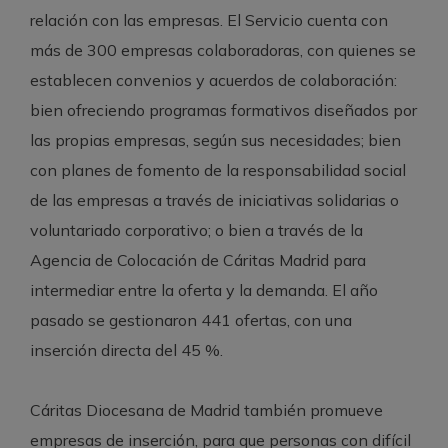
relación con las empresas. El Servicio cuenta con
más de 300 empresas colaboradoras, con quienes se
establecen convenios y acuerdos de colaboración:
bien ofreciendo programas formativos diseñados por
las propias empresas, según sus necesidades; bien
con planes de fomento de la responsabilidad social
de las empresas a través de iniciativas solidarias o
voluntariado corporativo; o bien a través de la
Agencia de Colocación de Cáritas Madrid para
intermediar entre la oferta y la demanda. El año
pasado se gestionaron 441 ofertas, con una
inserción directa del 45 %.
Cáritas Diocesana de Madrid también promueve
empresas de inserción, para que personas con difícil