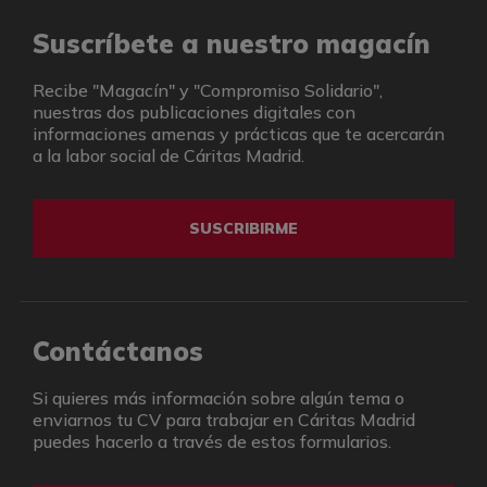
Suscríbete a nuestro magacín
Recibe "Magacín" y "Compromiso Solidario",
nuestras dos publicaciones digitales con
informaciones amenas y prácticas que te acercarán
a la labor social de Cáritas Madrid.
SUSCRIBIRME
Contáctanos
Si quieres más información sobre algún tema o
enviarnos tu CV para trabajar en Cáritas Madrid
puedes hacerlo a través de estos formularios.