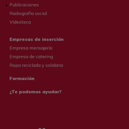
Publicaciones
Radiografía social
Videoteca
Empresas de inserción
Empresa mensajería
Empresa de catering
Ropa reciclada y solidaria
Formación
¿Te podemos ayudar?