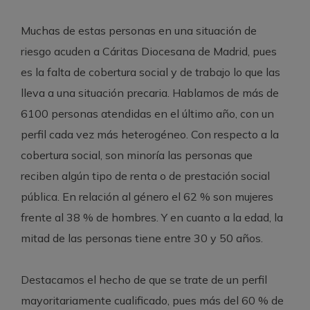
Muchas de estas personas en una situación de
riesgo acuden a Cáritas Diocesana de Madrid, pues
es la falta de cobertura social y de trabajo lo que las
lleva a una situación precaria. Hablamos de más de
6100 personas atendidas en el último año, con un
perfil cada vez más heterogéneo. Con respecto a la
cobertura social, son minoría las personas que
reciben algún tipo de renta o de prestación social
pública. En relación al género el 62 % son mujeres
frente al 38 % de hombres. Y en cuanto a la edad, la
mitad de las personas tiene entre 30 y 50 años.
Destacamos el hecho de que se trate de un perfil
mayoritariamente cualificado, pues más del 60 % de