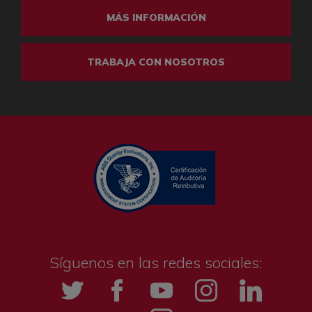
MÁS INFORMACIÓN
TRABAJA CON NOSOTROS
Síguenos en las redes sociales:
Twitter
Facebook
YouTube
Instagramm
LinkedIn