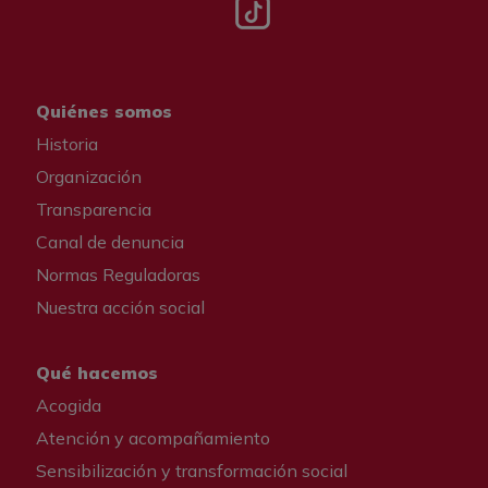
Tik tok
Quiénes somos
Historia
Organización
Transparencia
Canal de denuncia
Normas Reguladoras
Nuestra acción social
Qué hacemos
Acogida
Atención y acompañamiento
Sensibilización y transformación social