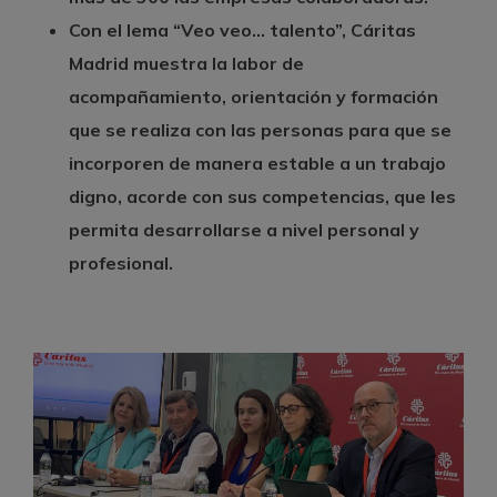
Con el lema “Veo veo… talento”, Cáritas
Madrid muestra la labor de
acompañamiento, orientación y formación
que se realiza con las personas para que se
incorporen de manera estable a un trabajo
digno, acorde con sus competencias, que les
permita desarrollarse a nivel personal y
profesional.