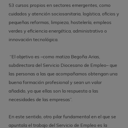
53 cursos propios en sectores emergentes, como
cuidados y atención sociosanitaria, logística, oficios y
pequeñas reformas, limpieza, hostelería, empleos
verdes y eficiencia energética, administrativo o
innovación tecnológica.
“El objetivo es –como matiza Begoña Arias,
subdirectora del Servicio Diocesano de Empleo– que
las personas a las que acompañamos obtengan una
buena formación profesional y sean un valor
añadido, ya que ellas son la respuesta a las
necesidades de las empresas”.
En este sentido, otro pilar fundamental en el que se
apuntala el trabajo del Servicio de Empleo es la