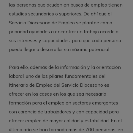
las personas que acuden en busca de empleo tienen
estudios secundarios o superiores. De ahí que el
Servicio Diocesano de Empleo se plantee como
prioridad ayudarles a encontrar un trabajo acorde a
sus intereses y capacidades, para que cada persona
pueda llegar a desarrollar su máximo potencial.
Para ello, además de la información y la orientación
laboral, uno de los pilares fundamentales del
Itinerario de Empleo del Servicio Diocesano es
ofrecer en los casos en los que sea necesario
formación para el empleo en sectores emergentes
con carencia de trabajadores y con capacidad para
ofrecer empleo de mayor calidad y estabilidad. En el
último año se han formado más de 700 personas, en