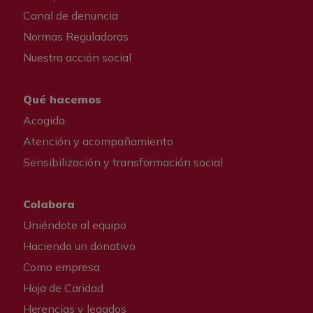
Canal de denuncia
Normas Reguladoras
Nuestra acción social
Qué hacemos
Acogida
Atención y acompañamiento
Sensibilización y transformación social
Colabora
Uniéndote al equipo
Haciendo un donativo
Como empresa
Hoja de Caridad
Herencias y legados