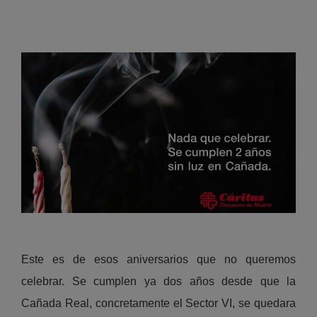
Este es de esos aniversarios que no queremos
celebrar. Se cumplen ya dos años desde que la
Cañada Real, concretamente el Sector VI, se quedara