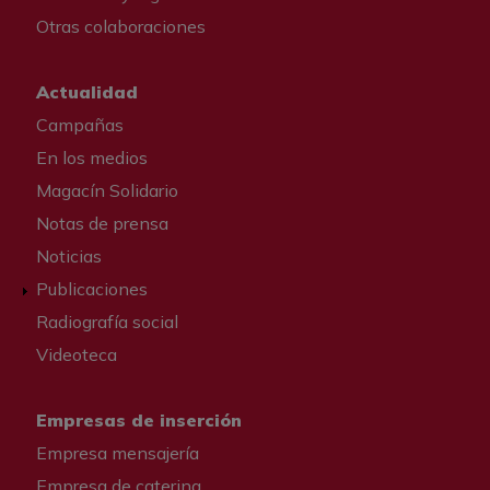
Otras colaboraciones
Actualidad
Campañas
En los medios
Magacín Solidario
Notas de prensa
Noticias
Publicaciones
Radiografía social
Videoteca
Empresas de inserción
Empresa mensajería
Empresa de catering