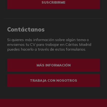
SUSCRIBIRME
Contáctanos
Si quieres más información sobre algún tema o
enviarnos tu CV para trabajar en Cáritas Madrid
puedes hacerlo a través de estos formularios.
MÁS INFORMACIÓN
TRABAJA CON NOSOTROS