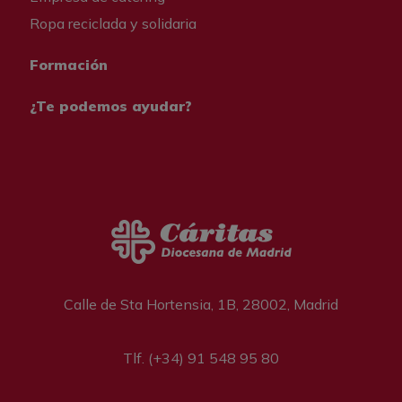
Ropa reciclada y solidaria
Formación
¿Te podemos ayudar?
Calle de Sta Hortensia, 1B, 28002, Madrid
Tlf. (+34) 91 548 95 80