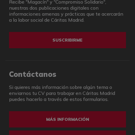
Recibe "Magacín" y "Compromiso Solidario",
nuestras dos publicaciones digitales con
informaciones amenas y prácticas que te acercarán
a la labor social de Cáritas Madrid.
SUSCRIBIRME
Contáctanos
Si quieres más información sobre algún tema o
enviarnos tu CV para trabajar en Cáritas Madrid
puedes hacerlo a través de estos formularios.
MÁS INFORMACIÓN