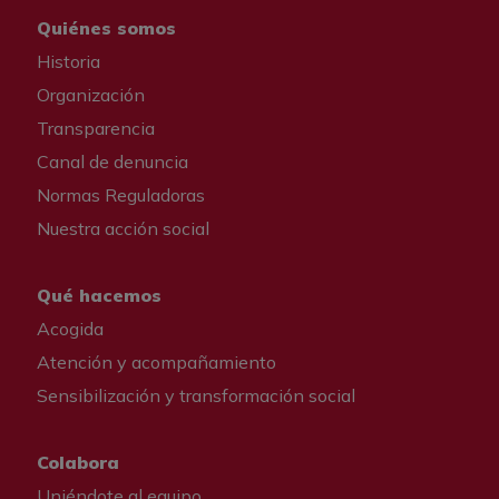
Quiénes somos
Historia
Organización
Transparencia
Canal de denuncia
Normas Reguladoras
Nuestra acción social
Qué hacemos
Acogida
Atención y acompañamiento
Sensibilización y transformación social
Colabora
Uniéndote al equipo