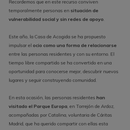
Recordemos que en este recurso conviven
temporalmente personas en
situación de
vulnerabilidad social y sin redes de apoyo
.
Este año, la Casa de Acogida se ha propuesto
impulsar el
ocio como una forma de relacionarse
entre las personas residentes y con su entorno. El
tiempo libre compartido se ha convertido en una
oportunidad para conocerse mejor, descubrir nuevos
lugares y seguir construyendo comunidad.
En esta ocasión, las personas residentes
han
visitado el Parque Europa
, en Torrejón de Ardoz,
acompañadas por Catalina, voluntaria de Cáritas
Madrid, que ha querido compartir con ellas esta