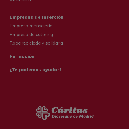
Empresas de inserción
Empresa mensajería
Empresa de catering
Ropa reciclada y solidaria
Formación
¿Te podemos ayudar?