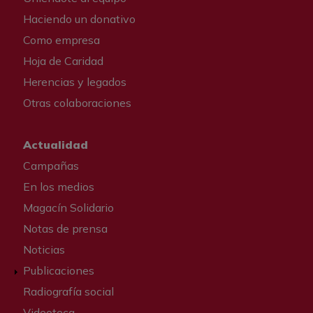
Haciendo un donativo
Como empresa
Hoja de Caridad
Herencias y legados
Otras colaboraciones
Actualidad
Campañas
En los medios
Magacín Solidario
Notas de prensa
Noticias
Publicaciones
Radiografía social
Videoteca