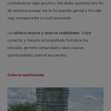
contribuía en algo positivo. Sin duda, repetiría otro fin
de semana porque me lo he pasado genial y ha sido
muy enriquecedor a nivel personal».
La
cultura mueve y acerca realidades
. Viajar
conecta, y hacerlo acompañado fortalece los
vínculos, genera comunidad y abre nuevas
oportunidades para el encuentro.
Galería multimedia