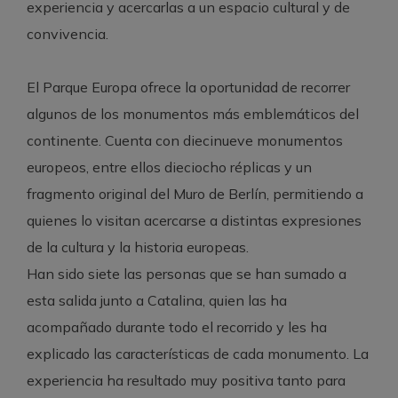
experiencia y acercarlas a un espacio cultural y de
convivencia.
El Parque Europa ofrece la oportunidad de recorrer
algunos de los monumentos más emblemáticos del
continente. Cuenta con diecinueve monumentos
europeos, entre ellos dieciocho réplicas y un
fragmento original del Muro de Berlín, permitiendo a
quienes lo visitan acercarse a distintas expresiones
de la cultura y la historia europeas.
Han sido siete las personas que se han sumado a
esta salida junto a Catalina, quien las ha
acompañado durante todo el recorrido y les ha
explicado las características de cada monumento. La
experiencia ha resultado muy positiva tanto para