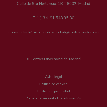
Calle de Sta Hortensia, 1B, 28002, Madrid
Tlf. (+34) 91 548 95 80
Correo electrónico: caritasmadrid@caritasmadrid.org
© Caritas Diocesana de Madrid
Legal menu
Aviso legal
Politica de cookies
Politica de privacidad
Política de seguridad de información