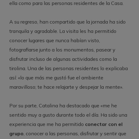
ella como para las personas residentes de la Casa.
A su regreso, han compartido que la jornada ha sido
tranquila y agradable. La visita les ha permitido
conocer lugares que nunca habían visto,
fotografiarse junto a los monumentos, pasear y
disfrutar incluso de algunas actividades como la
tirolina. Una de las personas residentes lo explicaba
así: «lo que más me gustó fue el ambiente
maravilloso; te hace relajarte y despejar la mente».
Por su parte, Catalina ha destacado que «me he
sentido muy a gusto durante todo el día. Ha sido una
experiencia que me ha permitido
conectar con el
grupo
, conocer a las personas, disfrutar y sentir que