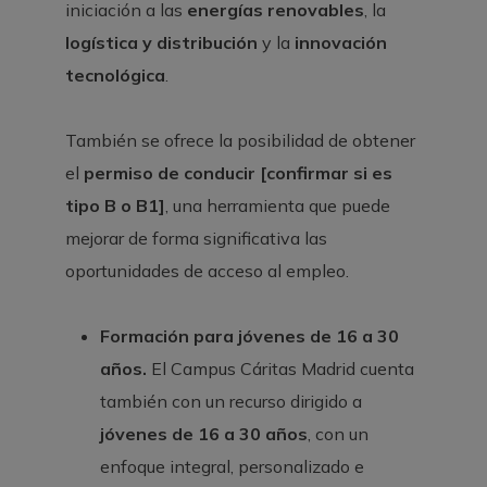
iniciación a las
energías renovables
, la
logística y distribución
y la
innovación
tecnológica
.
También se ofrece la posibilidad de obtener
el
permiso de conducir [confirmar si es
tipo B o B1]
, una herramienta que puede
mejorar de forma significativa las
oportunidades de acceso al empleo.
Formación para jóvenes de 16 a 30
años.
El Campus Cáritas Madrid cuenta
también con un recurso dirigido a
jóvenes de 16 a 30 años
, con un
enfoque integral, personalizado e