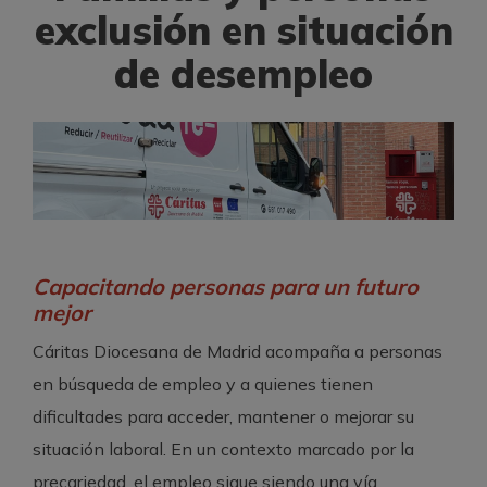
exclusión en situación
de desempleo
Capacitando personas para un futuro
mejor
Cáritas Diocesana de Madrid acompaña a personas
en búsqueda de empleo y a quienes tienen
dificultades para acceder, mantener o mejorar su
situación laboral. En un contexto marcado por la
precariedad, el empleo sigue siendo una vía