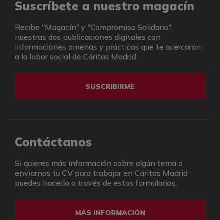
Suscríbete a nuestro magacín
Recibe "Magacín" y "Compromiso Solidario",
nuestras dos publicaciones digitales con
informaciones amenas y prácticas que te acercarán
a la labor social de Cáritas Madrid.
SUSCRIBIRME
Contáctanos
Si quieres más información sobre algún tema o
enviarnos tu CV para trabajar en Cáritas Madrid
puedes hacerlo a través de estos formularios.
MÁS INFORMACIÓN