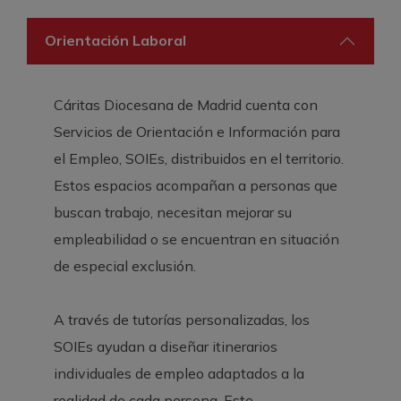
Orientación Laboral
Cáritas Diocesana de Madrid cuenta con
Servicios de Orientación e Información para
el Empleo, SOIEs, distribuidos en el territorio.
Estos espacios acompañan a personas que
buscan trabajo, necesitan mejorar su
empleabilidad o se encuentran en situación
de especial exclusión.
A través de tutorías personalizadas, los
SOIEs ayudan a diseñar itinerarios
individuales de empleo adaptados a la
realidad de cada persona. Este