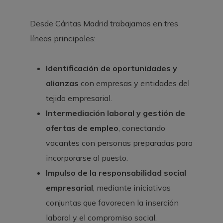
Desde Cáritas Madrid trabajamos en tres
líneas principales:
Identificación de oportunidades y
alianzas
con empresas y entidades del
tejido empresarial.
Intermediación laboral y gestión de
ofertas de empleo
, conectando
vacantes con personas preparadas para
incorporarse al puesto.
Impulso de la responsabilidad social
empresarial
, mediante iniciativas
conjuntas que favorecen la inserción
laboral y el compromiso social.