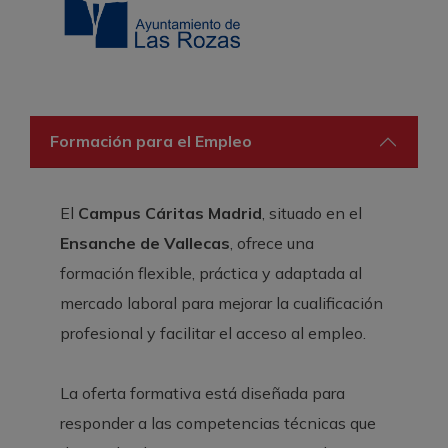
Formación para el Empleo
El
Campus Cáritas Madrid
, situado en el
Ensanche de Vallecas
, ofrece una
formación flexible, práctica y adaptada al
mercado laboral para mejorar la cualificación
profesional y facilitar el acceso al empleo.
La oferta formativa está diseñada para
responder a las competencias técnicas que