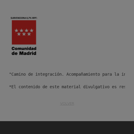
"Camino de integración. Acompañamiento para la inclu
*El contenido de este material divulgativo es respon
VOLVER