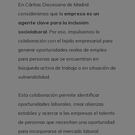
En Cáritas Diocesana de Madrid
consideramos que la
empresa es un
agente clave para la inclusión
sociolaboral
. Por eso, impulsamos la
colaboración con el tejido empresarial para
generar oportunidades reales de empleo
para personas que se encuentran en
búsqueda activa de trabajo o en situación de
vulnerabilidad.
Esta colaboración permite identificar
oportunidades laborales, crear alianzas
estables y acercar a las empresas el talento
de personas que necesitan una oportunidad
para incorporarse al mercado laboral.