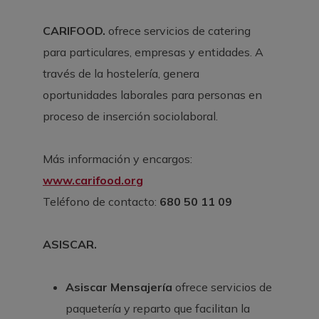
CARIFOOD.
ofrece servicios de catering
para particulares, empresas y entidades. A
través de la hostelería, genera
oportunidades laborales para personas en
proceso de inserción sociolaboral.
Más información y encargos:
www.carifood.org
Teléfono de contacto:
680 50 11 09
ASISCAR.
Asiscar Mensajería
ofrece servicios de
paquetería y reparto que facilitan la