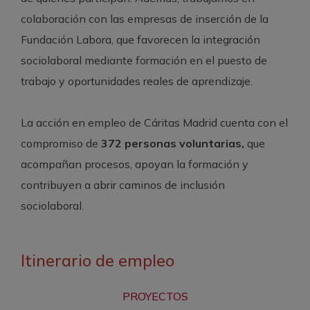
colaboración con las empresas de inserción de la
Fundación Labora, que favorecen la integración
sociolaboral mediante formación en el puesto de
trabajo y oportunidades reales de aprendizaje.
La acción en empleo de Cáritas Madrid cuenta con el
compromiso de
372 personas voluntarias,
que
acompañan procesos, apoyan la formación y
contribuyen a abrir caminos de inclusión
sociolaboral.
Itinerario de empleo
PROYECTOS