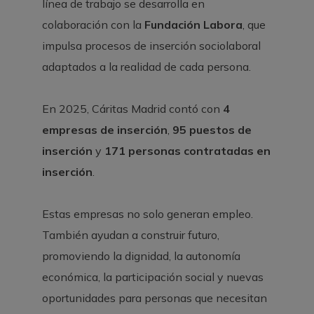
línea de trabajo se desarrolla en
colaboración con la
Fundación Labora
, que
impulsa procesos de inserción sociolaboral
adaptados a la realidad de cada persona.
En 2025, Cáritas Madrid contó con
4
empresas de inserción
,
95 puestos de
inserción
y
171 personas contratadas en
inserción
.
Estas empresas no solo generan empleo.
También ayudan a construir futuro,
promoviendo la dignidad, la autonomía
económica, la participación social y nuevas
oportunidades para personas que necesitan