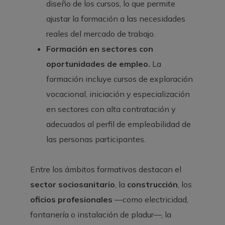
diseño de los cursos, lo que permite
ajustar la formación a las necesidades
reales del mercado de trabajo.
Formación en sectores con
oportunidades de empleo.
La
formación incluye cursos de exploración
vocacional, iniciación y especialización
en sectores con alta contratación y
adecuados al perfil de empleabilidad de
las personas participantes.
Entre los ámbitos formativos destacan el
sector sociosanitario
, la
construcción
, los
oficios profesionales
—como electricidad,
fontanería o instalación de pladur—, la