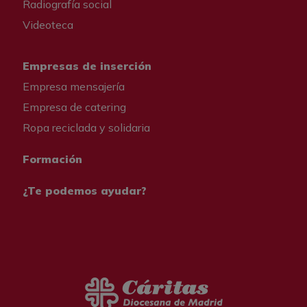
Radiografía social
Videoteca
Empresas de inserción
Empresa mensajería
Empresa de catering
Ropa reciclada y solidaria
Formación
¿Te podemos ayudar?