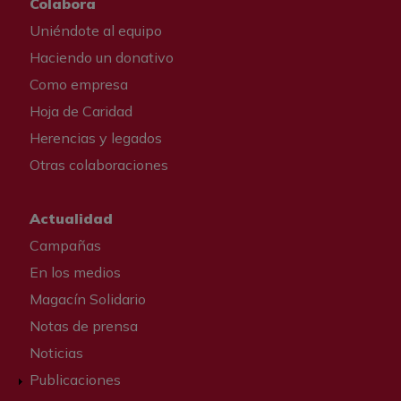
Colabora
Uniéndote al equipo
Haciendo un donativo
Como empresa
Hoja de Caridad
Herencias y legados
Otras colaboraciones
Actualidad
Campañas
En los medios
Magacín Solidario
Notas de prensa
Noticias
Publicaciones