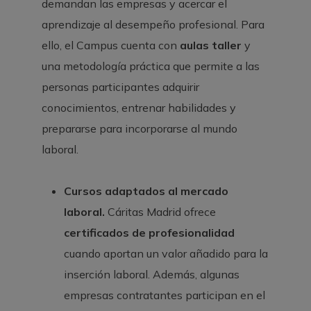
demandan las empresas y acercar el
aprendizaje al desempeño profesional. Para
ello, el Campus cuenta con
aulas taller
y
una metodología práctica que permite a las
personas participantes adquirir
conocimientos, entrenar habilidades y
prepararse para incorporarse al mundo
laboral.
Cursos adaptados al mercado
laboral.
Cáritas Madrid ofrece
certificados de profesionalidad
cuando aportan un valor añadido para la
inserción laboral. Además, algunas
empresas contratantes participan en el