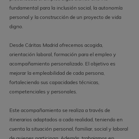
fundamental para la inclusión social, la autonomía
personal y la construcción de un proyecto de vida
digno.
Desde Cáritas Madrid ofrecemos acogida,
orientación laboral, formación para el empleo y
acompañamiento personalizado. El objetivo es
mejorar la empleabilidad de cada persona,
fortaleciendo sus capacidades técnicas,
competenciales y personales.
Este acompañamiento se realiza a través de
itinerarios adaptados a cada realidad, teniendo en
cuenta la situación personal, familiar, social y laboral
de quienes participan. Además, trabajamos en