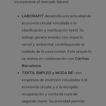
incorporarse al mercado laboral.
LABORAFIT
desarrolla una actividad de
economía circular vinculada a la
clasificación y reutilización textil. Su
trabajo genera empleo con impacto
social y ambiental, contribuyendo al
cuidado de la casa común. Este proyecto
se realiza en colaboración con
Cáritas
Barcelona
.
TEXTIL EMPLEO y MODA RE-
son
empresas de inserción vinculadas a la
economía circular y a la recogida,
recuperación y venta de ropa de
segunda mano. Su actividad permite