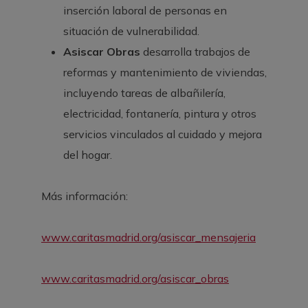
inserción laboral de personas en
situación de vulnerabilidad.
Asiscar Obras
desarrolla trabajos de
reformas y mantenimiento de viviendas,
incluyendo tareas de albañilería,
electricidad, fontanería, pintura y otros
servicios vinculados al cuidado y mejora
del hogar.
Más información:
www.caritasmadrid.org/asiscar_mensajeria
www.caritasmadrid.org/asiscar_obras