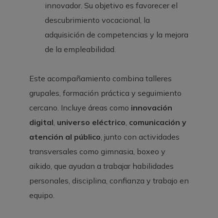
innovador. Su objetivo es favorecer el
descubrimiento vocacional, la
adquisición de competencias y la mejora
de la empleabilidad.
Este acompañamiento combina talleres
grupales, formación práctica y seguimiento
cercano. Incluye áreas como
innovación
digital
,
universo eléctrico
,
comunicación y
atención al público
, junto con actividades
transversales como gimnasia, boxeo y
aikido, que ayudan a trabajar habilidades
personales, disciplina, confianza y trabajo en
equipo.