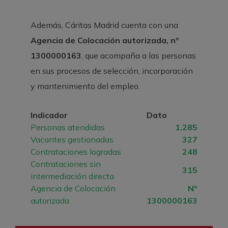
Además, Cáritas Madrid cuenta con una
Agencia de Colocación autorizada, nº
1300000163
, que acompaña a las personas
en sus procesos de selección, incorporación
y mantenimiento del empleo.
Indicador
Dato
Personas atendidas
1.285
Vacantes gestionadas
327
Contrataciones logradas
248
Contrataciones sin
315
intermediación directa
Agencia de Colocación
Nº
autorizada
1300000163