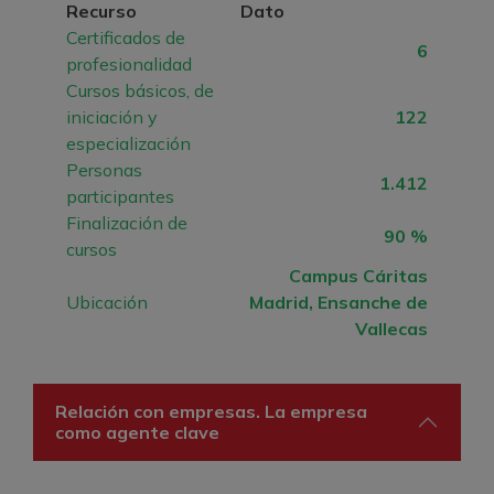
Recurso
Dato
Certificados de
6
profesionalidad
Cursos básicos, de
iniciación y
122
especialización
Personas
1.412
participantes
Finalización de
90 %
cursos
Campus Cáritas
Ubicación
Madrid, Ensanche de
Vallecas
Relación con empresas. La empresa
como agente clave