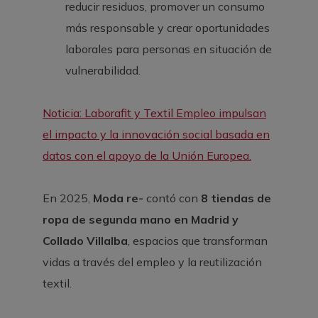
reducir residuos, promover un consumo
más responsable y crear oportunidades
laborales para personas en situación de
vulnerabilidad.
Noticia: Laborafit y Textil Empleo impulsan
el impacto y la innovación social basada en
datos con el apoyo de la Unión Europea.
En 2025,
Moda re-
contó con
8 tiendas de
ropa de segunda mano en Madrid y
Collado Villalba
, espacios que transforman
vidas a través del empleo y la reutilización
textil.