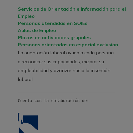
Servicios de Orientación e Información para el
Empleo
Personas atendidas en SOIEs
Aulas de Empleo
Plazas en actividades grupales
Personas orientadas en especial exclusión
La orientación laboral ayuda a cada persona
a reconocer sus capacidades, mejorar su
empleabilidad y avanzar hacia la inserción
laboral.