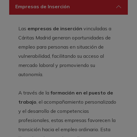
Empresas de Inserción
Las
empresas de inserción
vinculadas a
Cáritas Madrid generan oportunidades de
empleo para personas en situación de
vulnerabilidad, facilitando su acceso al
mercado laboral y promoviendo su
autonomía.
A través de la
formación en el puesto de
trabajo
, el acompañamiento personalizado
y el desarrollo de competencias
profesionales, estas empresas favorecen la
transición hacia el empleo ordinario. Esta