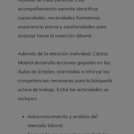
acompañamiento permite identificar
capacidades, necesidades formativas,
experiencia previa y oportunidades para
avanzar hacia la inserción laboral.
Además de la atención individual, Cáritas
Madrid desarrolla acciones grupales en las
Aulas de Empleo, orientadas a reforzar las
competencias necesarias para la búsqueda
activa de trabajo. Entre las actividades se
incluyen:
Autoconocimiento y análisis del
mercado laboral.