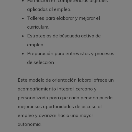
Formación en competencias digitales
aplicadas al empleo.
Talleres para elaborar y mejorar el
currículum.
Estrategias de búsqueda activa de
empleo.
Preparación para entrevistas y procesos
de selección.
Este modelo de orientación laboral ofrece un
acompañamiento integral, cercano y
personalizado para que cada persona pueda
mejorar sus oportunidades de acceso al
empleo y avanzar hacia una mayor
autonomía.