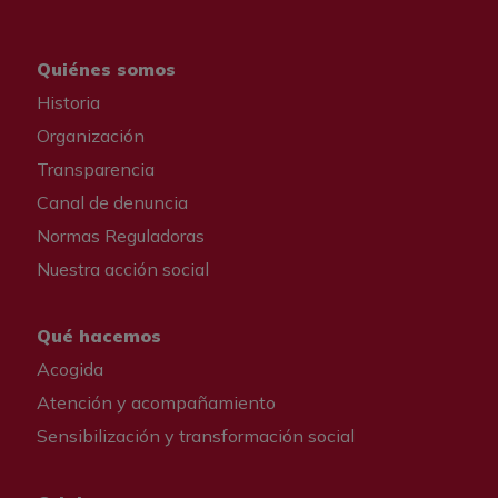
Quiénes somos
Historia
Organización
Transparencia
Canal de denuncia
Normas Reguladoras
Nuestra acción social
Qué hacemos
Acogida
Atención y acompañamiento
Sensibilización y transformación social