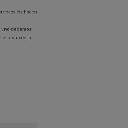
 a veces las hacen
r,
no debemos
 el teatro de la