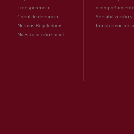
Transparencia
acompañamient
Canal de denuncia
Sensibilización y
Normas Reguladoras
transformación so
Nuestra acción social