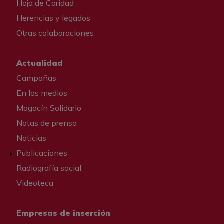
Hoja de Caridad
Herencias y legados
Otras colaboraciones
Actualidad
Campañas
En los medios
Magacín Solidario
Notas de prensa
Noticias
Publicaciones
Radiografía social
Videoteca
Empresas de inserción