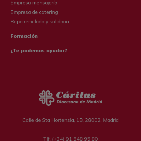
Empresa mensajería
Empresa de catering
Ropa reciclada y solidaria
Formación
¿Te podemos ayudar?
Calle de Sta Hortensia, 1B, 28002, Madrid
Tlf. (+34) 91 548 95 80