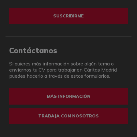
SUSCRIBIRME
Contáctanos
Si quieres más información sobre algún tema o
enviarnos tu CV para trabajar en Cáritas Madrid
puedes hacerlo a través de estos formularios.
MÁS INFORMACIÓN
TRABAJA CON NOSOTROS