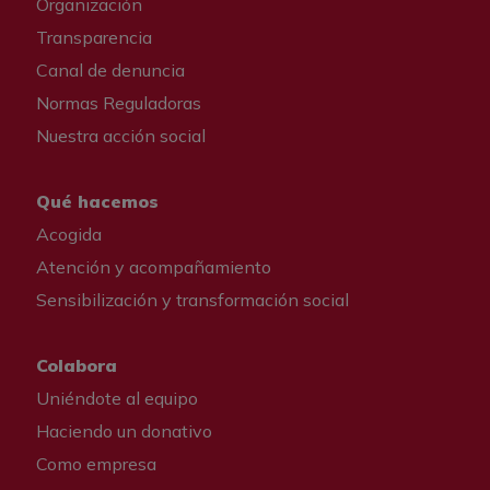
Organización
Transparencia
Canal de denuncia
Normas Reguladoras
Nuestra acción social
Qué hacemos
Acogida
Atención y acompañamiento
Sensibilización y transformación social
Colabora
Uniéndote al equipo
Haciendo un donativo
Como empresa