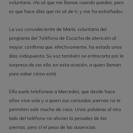
voluntaria. «Ya sé que me llamas cuando puedes, pero
es que hace días que no sé de ti, y me ha extrañado».
La voz convaleciente de María, voluntaria del
programa del Teléfono de Escucha de atención al
mayor, confirma que, efectivamente, ha estado unos
días indispuesta. Su voz también se entrecorta por la
sorpresa de ser ella, en esta ocasión, a quien llaman
para saber cómo está.
Ella suele telefonear a Mercedes, que desde hace
años vive sola y a quien sus cansadas piernas no le
permiten salir mucho de casa. Unas palabras al otro
lado del teléfono no alivian la pesadez de las
piernas, pero sí el peso de las ausencias.